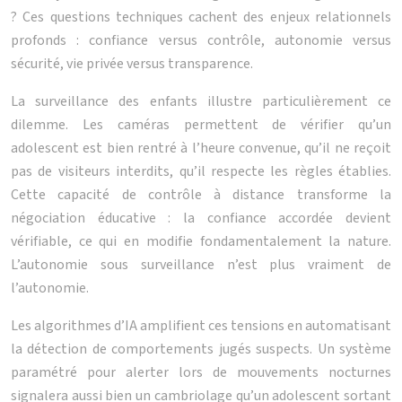
? Ces questions techniques cachent des enjeux relationnels
profonds : confiance versus contrôle, autonomie versus
sécurité, vie privée versus transparence.
La surveillance des enfants illustre particulièrement ce
dilemme. Les caméras permettent de vérifier qu’un
adolescent est bien rentré à l’heure convenue, qu’il ne reçoit
pas de visiteurs interdits, qu’il respecte les règles établies.
Cette capacité de contrôle à distance transforme la
négociation éducative : la confiance accordée devient
vérifiable, ce qui en modifie fondamentalement la nature.
L’autonomie sous surveillance n’est plus vraiment de
l’autonomie.
Les algorithmes d’IA amplifient ces tensions en automatisant
la détection de comportements jugés suspects. Un système
paramétré pour alerter lors de mouvements nocturnes
signalera aussi bien un cambriolage qu’un adolescent sortant