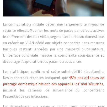
La configuration initiale détermine largement le niveau de
sécurité effectif. Modifier les mots de passe par défaut, activer
le chiffrement des flux vidéo, segmenter le réseau domestique
en créant un VLAN dédié aux objets connectés : ces mesures
basiques restent ignorées par une majorité d’utilisateurs.
L’interface conviviale masque la complexité sous-jacente et
décourage l’exploration des paramètres avancés.
Les statistiques confirment cette vulnérabilité structurelle.
Des recherches récentes indiquent que
45% des attaques de
piratage domestique ciblent des appareils IoT mal sécurisés
,
incluant les caméras de surveillance qui concentrent
l’essentiel de ces intrusions.
La dépendance aux serveurs cloud tiers introduit une