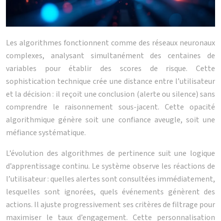
Les algorithmes fonctionnent comme des réseaux neuronaux
complexes, analysant simultanément des centaines de
variables pour établir des scores de risque. Cette
sophistication technique crée une distance entre l’utilisateur
et la décision : il reçoit une conclusion (alerte ou silence) sans
comprendre le raisonnement sous-jacent. Cette opacité
algorithmique génère soit une confiance aveugle, soit une
méfiance systématique.
L’évolution des algorithmes de pertinence suit une logique
d’apprentissage continu. Le système observe les réactions de
l’utilisateur : quelles alertes sont consultées immédiatement,
lesquelles sont ignorées, quels événements génèrent des
actions. Il ajuste progressivement ses critères de filtrage pour
maximiser le taux d’engagement. Cette personnalisation