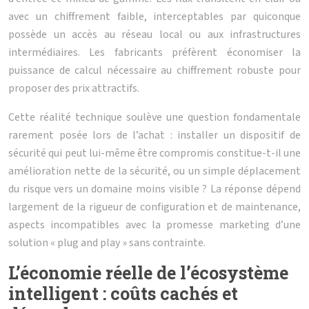
avec un chiffrement faible, interceptables par quiconque
possède un accès au réseau local ou aux infrastructures
intermédiaires. Les fabricants préfèrent économiser la
puissance de calcul nécessaire au chiffrement robuste pour
proposer des prix attractifs.
Cette réalité technique soulève une question fondamentale
rarement posée lors de l’achat : installer un dispositif de
sécurité qui peut lui-même être compromis constitue-t-il une
amélioration nette de la sécurité, ou un simple déplacement
du risque vers un domaine moins visible ? La réponse dépend
largement de la rigueur de configuration et de maintenance,
aspects incompatibles avec la promesse marketing d’une
solution « plug and play » sans contrainte.
L’économie réelle de l’écosystème
intelligent : coûts cachés et