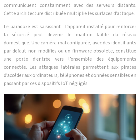
communiquent constamment avec des serveurs distants.
Cette architecture distribuée multiplie les surfaces d’attaque.
Le paradoxe est saisissant : l’appareil installé pour renforcer
la sécurité peut devenir le maillon faible du réseau
domestique. Une caméra mal configurée, avec des identifiants
par défaut non modifiés ou un firmware obsolète, constitue
une porte d’entrée vers l’ensemble des équipements
connectés. Les attaques latérales permettent aux pirates
d’accéder aux ordinateurs, téléphones et données sensibles en
passant par ces dispositifs IoT négligés.