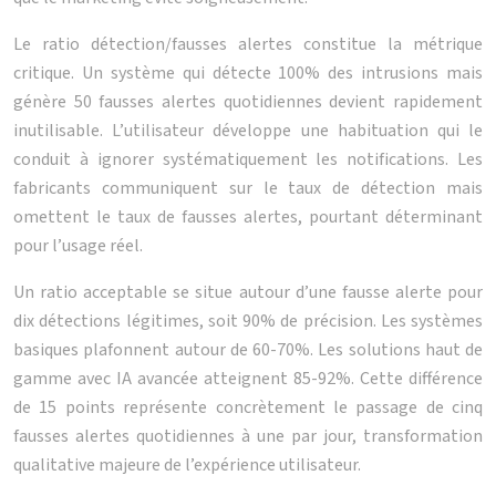
Le ratio détection/fausses alertes constitue la métrique
critique. Un système qui détecte 100% des intrusions mais
génère 50 fausses alertes quotidiennes devient rapidement
inutilisable. L’utilisateur développe une habituation qui le
conduit à ignorer systématiquement les notifications. Les
fabricants communiquent sur le taux de détection mais
omettent le taux de fausses alertes, pourtant déterminant
pour l’usage réel.
Un ratio acceptable se situe autour d’une fausse alerte pour
dix détections légitimes, soit 90% de précision. Les systèmes
basiques plafonnent autour de 60-70%. Les solutions haut de
gamme avec IA avancée atteignent 85-92%. Cette différence
de 15 points représente concrètement le passage de cinq
fausses alertes quotidiennes à une par jour, transformation
qualitative majeure de l’expérience utilisateur.