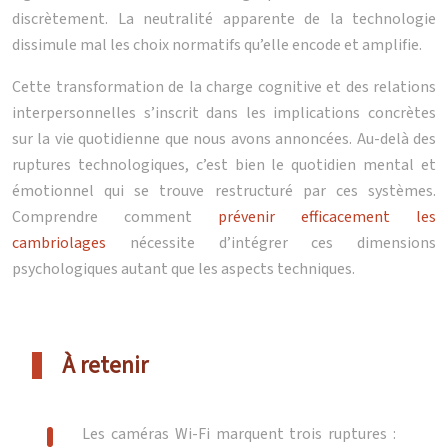
discrètement. La neutralité apparente de la technologie
dissimule mal les choix normatifs qu’elle encode et amplifie.
Cette transformation de la charge cognitive et des relations
interpersonnelles s’inscrit dans les implications concrètes
sur la vie quotidienne que nous avons annoncées. Au-delà des
ruptures technologiques, c’est bien le quotidien mental et
émotionnel qui se trouve restructuré par ces systèmes.
Comprendre comment
prévenir efficacement les
cambriolages
nécessite d’intégrer ces dimensions
psychologiques autant que les aspects techniques.
À retenir
Les caméras Wi-Fi marquent trois ruptures :