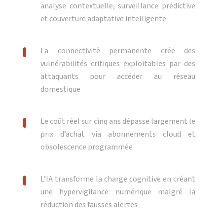
analyse contextuelle, surveillance prédictive
et couverture adaptative intelligente
La connectivité permanente crée des
vulnérabilités critiques exploitables par des
attaquants pour accéder au réseau
domestique
Le coût réel sur cinq ans dépasse largement le
prix d’achat via abonnements cloud et
obsolescence programmée
L’IA transforme la charge cognitive en créant
une hypervigilance numérique malgré la
réduction des fausses alertes