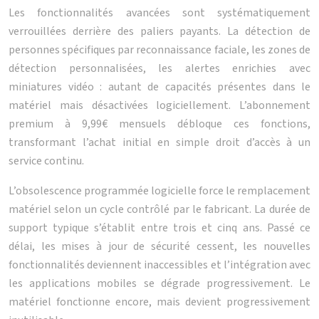
Les fonctionnalités avancées sont systématiquement
verrouillées derrière des paliers payants. La détection de
personnes spécifiques par reconnaissance faciale, les zones de
détection personnalisées, les alertes enrichies avec
miniatures vidéo : autant de capacités présentes dans le
matériel mais désactivées logiciellement. L’abonnement
premium à 9,99€ mensuels débloque ces fonctions,
transformant l’achat initial en simple droit d’accès à un
service continu.
L’obsolescence programmée logicielle force le remplacement
matériel selon un cycle contrôlé par le fabricant. La durée de
support typique s’établit entre trois et cinq ans. Passé ce
délai, les mises à jour de sécurité cessent, les nouvelles
fonctionnalités deviennent inaccessibles et l’intégration avec
les applications mobiles se dégrade progressivement. Le
matériel fonctionne encore, mais devient progressivement