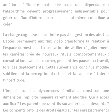
améliore l’efficacité mais crée aussi une dépendance :
l’algorithme devient progressivement indispensable pour
gérer un flux d’informations qu’il a lui-même contribué à
créer.
La charge cognitive ne se limite pas à la gestion des alertes.
L’accès permanent aux flux vidéo transforme la relation à
l’espace domestique. La tentation de vérifier régulièrement
les caméras crée de nouveaux rituels comportementaux :
consultation avant le coucher, pendant les pauses au travail,
lors des déplacements. Cette surveillance continue modifie
subtilement la perception du risque et la capacité à tolérer
l’incertitude.
L’impact sur les dynamiques familiales constitue une
dimension implicite majeure rarement abordée. Qui a accès
aux flux ? Les parents peuvent-ils surveiller les adolescents ?
Les conjoints ont-ils des droits égaux sur les enregistrements