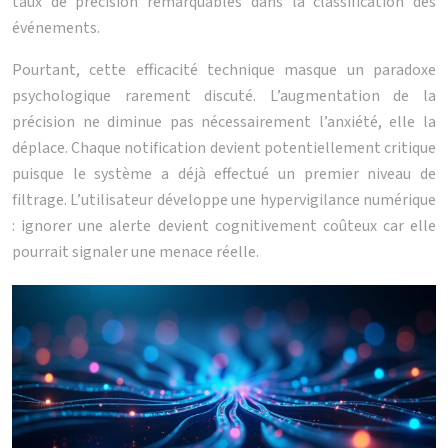
taux de précision remarquables dans la classification des
événements.
Pourtant, cette efficacité technique masque un paradoxe
psychologique rarement discuté. L’augmentation de la
précision ne diminue pas nécessairement l’anxiété, elle la
déplace. Chaque notification devient potentiellement critique
puisque le système a déjà effectué un premier niveau de
filtrage. L’utilisateur développe une hypervigilance numérique
: ignorer une alerte devient cognitivement coûteux car elle
pourrait signaler une menace réelle.