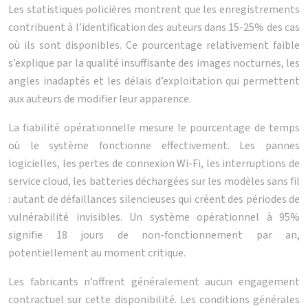
Les statistiques policières montrent que les enregistrements
contribuent à l’identification des auteurs dans 15-25% des cas
où ils sont disponibles. Ce pourcentage relativement faible
s’explique par la qualité insuffisante des images nocturnes, les
angles inadaptés et les délais d’exploitation qui permettent
aux auteurs de modifier leur apparence.
La fiabilité opérationnelle mesure le pourcentage de temps
où le système fonctionne effectivement. Les pannes
logicielles, les pertes de connexion Wi-Fi, les interruptions de
service cloud, les batteries déchargées sur les modèles sans fil
: autant de défaillances silencieuses qui créent des périodes de
vulnérabilité invisibles. Un système opérationnel à 95%
signifie 18 jours de non-fonctionnement par an,
potentiellement au moment critique.
Les fabricants n’offrent généralement aucun engagement
contractuel sur cette disponibilité. Les conditions générales