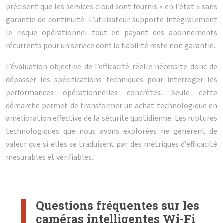
précisent que les services cloud sont fournis « en l’état » sans
garantie de continuité. L’utilisateur supporte intégralement
le risque opérationnel tout en payant des abonnements
récurrents pour un service dont la fiabilité reste non garantie.
L’évaluation objective de l’efficacité réelle nécessite donc de
dépasser les spécifications techniques pour interroger les
performances opérationnelles concrètes. Seule cette
démarche permet de transformer un achat technologique en
amélioration effective de la sécurité quotidienne. Les ruptures
technologiques que nous avons explorées ne génèrent de
valeur que si elles se traduisent par des métriques d’efficacité
mesurables et vérifiables.
Questions fréquentes sur les
caméras intelligentes Wi-Fi