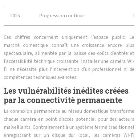
2025
Progression continue
N
Ces chiffres concernent uniquement l’espace public. Le
marché domestique connaît une croissance encore plus
spectaculaire, alimentée par la baisse des coûts d’entrée et
l’accessibilité technique croissante. Installer une caméra Wi-
Fi ne nécessite plus l’intervention d’un professionnel ni de
compétences techniques avancées.
Les vulnérabilités inédites créées
par la connectivité permanente
La connexion permanente au réseau domestique transforme
chaque caméra en point d’accès potentiel pour des acteurs
malveillants. Contrairement à un système fermé traditionnel
enregistrant sur un disque dur local, les caméras Wi-Fi