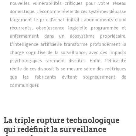
nouvelles vulnérabilités critiques pour votre réseau
domestique. L’économie réelle de ces systèmes dépasse
largement le prix d’achat initial : abonnements cloud
récurrents, obsolescence logicielle programmée et
enfermement dans un écosystème propriétaire.
L’intelligence artificielle transforme profondément la
charge cognitive de la surveillance, avec des impacts
psychologiques rarement discutés. Enfin, l’efficacité
réelle de ces dispositifs se mesure selon des métriques
que les fabricants évitent soigneusement de
communiquer.
La triple rupture technologique
qui redéfinit la surveillance