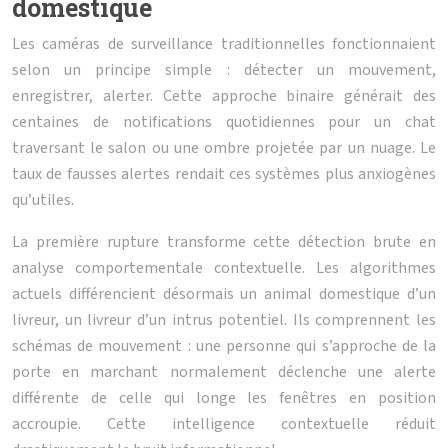
domestique
Les caméras de surveillance traditionnelles fonctionnaient
selon un principe simple : détecter un mouvement,
enregistrer, alerter. Cette approche binaire générait des
centaines de notifications quotidiennes pour un chat
traversant le salon ou une ombre projetée par un nuage. Le
taux de fausses alertes rendait ces systèmes plus anxiogènes
qu’utiles.
La première rupture transforme cette détection brute en
analyse comportementale contextuelle. Les algorithmes
actuels différencient désormais un animal domestique d’un
livreur, un livreur d’un intrus potentiel. Ils comprennent les
schémas de mouvement : une personne qui s’approche de la
porte en marchant normalement déclenche une alerte
différente de celle qui longe les fenêtres en position
accroupie. Cette intelligence contextuelle réduit