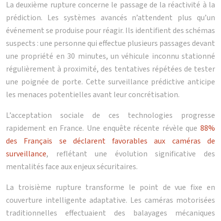
La deuxième rupture concerne le passage de la réactivité à la
prédiction. Les systèmes avancés n’attendent plus qu’un
événement se produise pour réagir. Ils identifient des schémas
suspects : une personne qui effectue plusieurs passages devant
une propriété en 30 minutes, un véhicule inconnu stationné
régulièrement à proximité, des tentatives répétées de tester
une poignée de porte. Cette surveillance prédictive anticipe
les menaces potentielles avant leur concrétisation.
L’acceptation sociale de ces technologies progresse
rapidement en France. Une enquête récente révèle que
88%
des Français se déclarent favorables aux caméras de
surveillance
, reflétant une évolution significative des
mentalités face aux enjeux sécuritaires.
La troisième rupture transforme le point de vue fixe en
couverture intelligente adaptative. Les caméras motorisées
traditionnelles effectuaient des balayages mécaniques