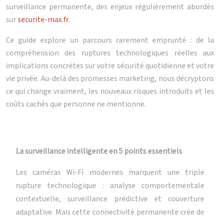
surveillance permanente, des enjeux régulièrement abordés
sur
securite-max.fr
.
Ce guide explore un parcours rarement emprunté : de la
compréhension des ruptures technologiques réelles aux
implications concrètes sur votre sécurité quotidienne et votre
vie privée. Au-delà des promesses marketing, nous décryptons
ce qui change vraiment, les nouveaux risques introduits et les
coûts cachés que personne ne mentionne.
La surveillance intelligente en 5 points essentiels
Les caméras Wi-Fi modernes marquent une triple
rupture technologique : analyse comportementale
contextuelle, surveillance prédictive et couverture
adaptative. Mais cette connectivité permanente crée de