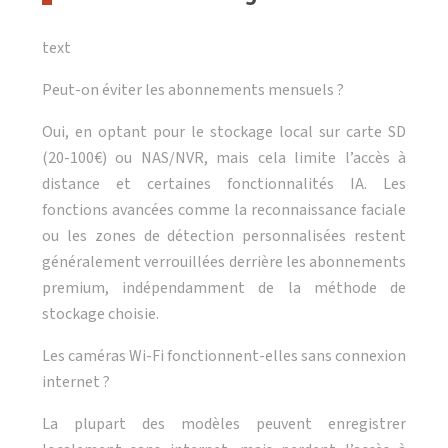
text
Peut-on éviter les abonnements mensuels ?
Oui, en optant pour le stockage local sur carte SD
(20-100€) ou NAS/NVR, mais cela limite l’accès à
distance et certaines fonctionnalités IA. Les
fonctions avancées comme la reconnaissance faciale
ou les zones de détection personnalisées restent
généralement verrouillées derrière les abonnements
premium, indépendamment de la méthode de
stockage choisie.
Les caméras Wi-Fi fonctionnent-elles sans connexion
internet ?
La plupart des modèles peuvent enregistrer