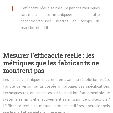
L’efficacité réelle se mesure par des métriques
rarement communiquées : ratio
détection/fausses alertes et temps de
réaction effectif
Mesurer l’efficacité réelle : les
métriques que les fabricants ne
montrent pas
Les fiches techniques mettent en avant la résolution vidéo,
l’angle de vision ou la portée infrarouge. Ces spécifications
techniques restent muettes sur la question fondamentale : le
système remplit-il effectivement sa mission de protection ?
L’efficacité réelle se mesure selon des critères opérationnels
que le marketing évite soigneusement.