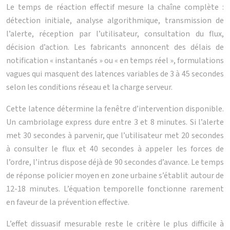
Le temps de réaction effectif mesure la chaîne complète :
détection initiale, analyse algorithmique, transmission de
l’alerte, réception par l’utilisateur, consultation du flux,
décision d’action. Les fabricants annoncent des délais de
notification « instantanés » ou « en temps réel », formulations
vagues qui masquent des latences variables de 3 à 45 secondes
selon les conditions réseau et la charge serveur.
Cette latence détermine la fenêtre d’intervention disponible.
Un cambriolage express dure entre 3 et 8 minutes. Si l’alerte
met 30 secondes à parvenir, que l’utilisateur met 20 secondes
à consulter le flux et 40 secondes à appeler les forces de
l’ordre, l’intrus dispose déjà de 90 secondes d’avance. Le temps
de réponse policier moyen en zone urbaine s’établit autour de
12-18 minutes. L’équation temporelle fonctionne rarement
en faveur de la prévention effective.
L’effet dissuasif mesurable reste le critère le plus difficile à