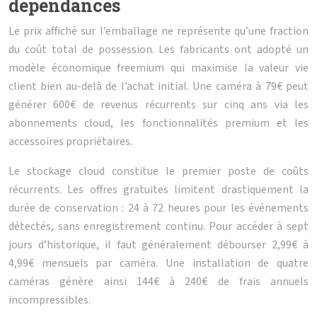
dépendances
Le prix affiché sur l’emballage ne représente qu’une fraction
du coût total de possession. Les fabricants ont adopté un
modèle économique freemium qui maximise la valeur vie
client bien au-delà de l’achat initial. Une caméra à 79€ peut
générer 600€ de revenus récurrents sur cinq ans via les
abonnements cloud, les fonctionnalités premium et les
accessoires propriétaires.
Le stockage cloud constitue le premier poste de coûts
récurrents. Les offres gratuites limitent drastiquement la
durée de conservation : 24 à 72 heures pour les événements
détectés, sans enregistrement continu. Pour accéder à sept
jours d’historique, il faut généralement débourser 2,99€ à
4,99€ mensuels par caméra. Une installation de quatre
caméras génère ainsi 144€ à 240€ de frais annuels
incompressibles.