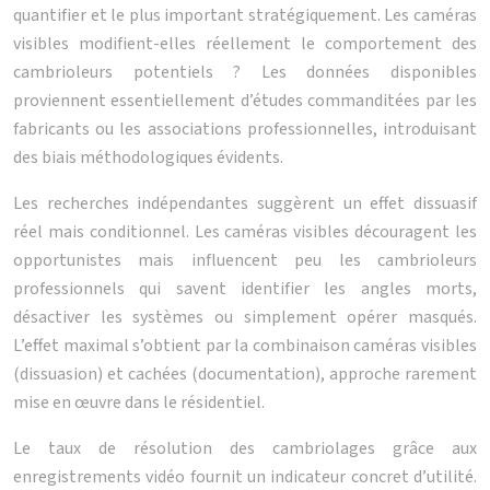
quantifier et le plus important stratégiquement. Les caméras
visibles modifient-elles réellement le comportement des
cambrioleurs potentiels ? Les données disponibles
proviennent essentiellement d’études commanditées par les
fabricants ou les associations professionnelles, introduisant
des biais méthodologiques évidents.
Les recherches indépendantes suggèrent un effet dissuasif
réel mais conditionnel. Les caméras visibles découragent les
opportunistes mais influencent peu les cambrioleurs
professionnels qui savent identifier les angles morts,
désactiver les systèmes ou simplement opérer masqués.
L’effet maximal s’obtient par la combinaison caméras visibles
(dissuasion) et cachées (documentation), approche rarement
mise en œuvre dans le résidentiel.
Le taux de résolution des cambriolages grâce aux
enregistrements vidéo fournit un indicateur concret d’utilité.