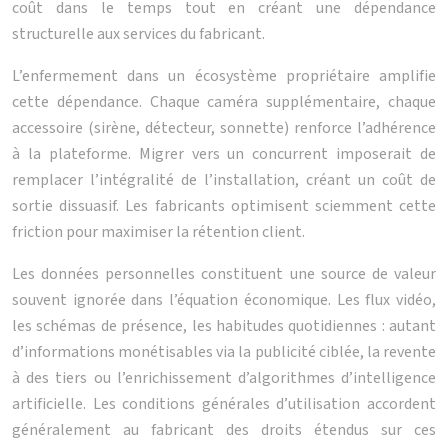
coût dans le temps tout en créant une dépendance
structurelle aux services du fabricant.
L’enfermement dans un écosystème propriétaire amplifie
cette dépendance. Chaque caméra supplémentaire, chaque
accessoire (sirène, détecteur, sonnette) renforce l’adhérence
à la plateforme. Migrer vers un concurrent imposerait de
remplacer l’intégralité de l’installation, créant un coût de
sortie dissuasif. Les fabricants optimisent sciemment cette
friction pour maximiser la rétention client.
Les données personnelles constituent une source de valeur
souvent ignorée dans l’équation économique. Les flux vidéo,
les schémas de présence, les habitudes quotidiennes : autant
d’informations monétisables via la publicité ciblée, la revente
à des tiers ou l’enrichissement d’algorithmes d’intelligence
artificielle. Les conditions générales d’utilisation accordent
généralement au fabricant des droits étendus sur ces