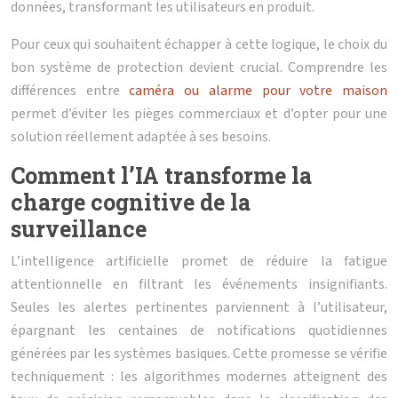
données, transformant les utilisateurs en produit.
Pour ceux qui souhaitent échapper à cette logique, le choix du
bon système de protection devient crucial. Comprendre les
différences entre
caméra ou alarme pour votre maison
permet d’éviter les pièges commerciaux et d’opter pour une
solution réellement adaptée à ses besoins.
Comment l’IA transforme la
charge cognitive de la
surveillance
L’intelligence artificielle promet de réduire la fatigue
attentionnelle en filtrant les événements insignifiants.
Seules les alertes pertinentes parviennent à l’utilisateur,
épargnant les centaines de notifications quotidiennes
générées par les systèmes basiques. Cette promesse se vérifie
techniquement : les algorithmes modernes atteignent des