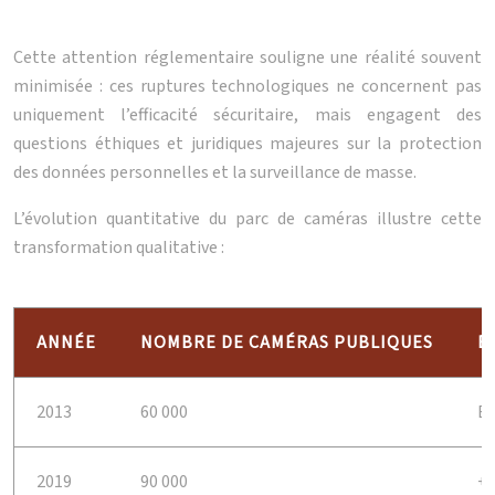
Cette attention réglementaire souligne une réalité souvent
minimisée : ces ruptures technologiques ne concernent pas
uniquement l’efficacité sécuritaire, mais engagent des
questions éthiques et juridiques majeures sur la protection
des données personnelles et la surveillance de masse.
L’évolution quantitative du parc de caméras illustre cette
transformation qualitative :
ANNÉE
NOMBRE DE CAMÉRAS PUBLIQUES
É
2013
60 000
Ba
2019
90 000
+