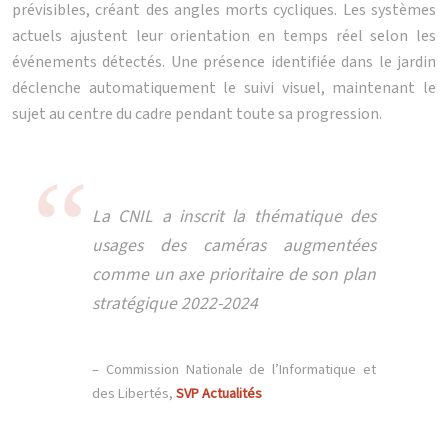
prévisibles, créant des angles morts cycliques. Les systèmes
actuels ajustent leur orientation en temps réel selon les
événements détectés. Une présence identifiée dans le jardin
déclenche automatiquement le suivi visuel, maintenant le
sujet au centre du cadre pendant toute sa progression.
La CNIL a inscrit la thématique des
usages des caméras augmentées
comme un axe prioritaire de son plan
stratégique 2022-2024
– Commission Nationale de l’Informatique et
des Libertés,
SVP Actualités