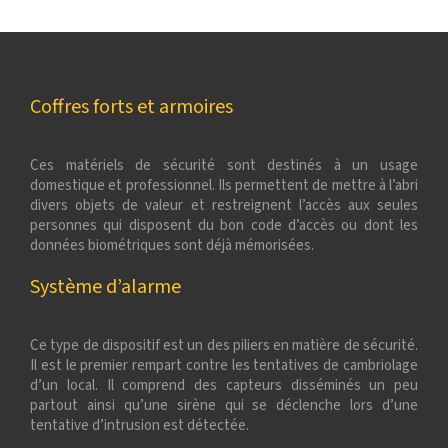
Coffres forts et armoires
Ces matériels de sécurité sont destinés à un usage
domestique et professionnel. Ils permettent de mettre à l’abri
divers objets de valeur et restreignent l’accès aux seules
personnes qui disposent du bon code d’accès ou dont les
données biométriques sont déjà mémorisées.
Système d’alarme
Ce type de dispositif est un des piliers en matière de sécurité.
Il est le premier rempart contre les tentatives de cambriolage
d’un local. Il comprend des capteurs disséminés un peu
partout ainsi qu’une sirène qui se déclenche lors d’une
tentative d’intrusion est détectée.