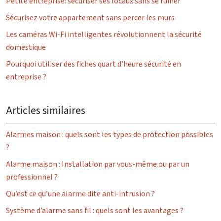
Petite entreprise: sécuriser ses locaux sans se ruiner
Sécurisez votre appartement sans percer les murs
Les caméras Wi-Fi intelligentes révolutionnent la sécurité
domestique
Pourquoi utiliser des fiches quart d’heure sécurité en
entreprise ?
Articles similaires
Alarmes maison : quels sont les types de protection possibles
?
Alarme maison : Installation par vous-même ou par un
professionnel ?
Qu’est ce qu’une alarme dite anti-intrusion ?
Système d’alarme sans fil : quels sont les avantages ?