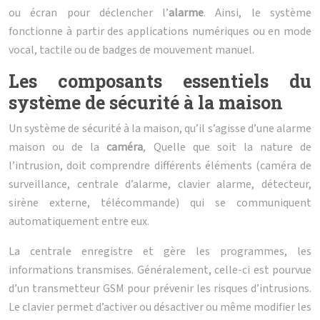
ou écran pour déclencher l’
alarme
. Ainsi, le système
fonctionne à partir des applications numériques ou en mode
vocal, tactile ou de badges de mouvement manuel.
Les composants essentiels du
système de sécurité à la maison
Un système de sécurité à la maison, qu’il s’agisse d’une alarme
maison ou de la
caméra
, Quelle que soit la nature de
l’intrusion, doit comprendre différents éléments (caméra de
surveillance, centrale d’alarme, clavier alarme, détecteur,
sirène externe, télécommande) qui se communiquent
automatiquement entre eux.
La centrale enregistre et gère les programmes, les
informations transmises. Généralement, celle-ci est pourvue
d’un transmetteur GSM pour prévenir les risques d’intrusions.
Le clavier permet d’activer ou désactiver ou même modifier les