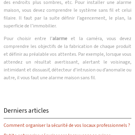
des endroits plus sombres, etc. Pour installer une alarme
maison, vous devez comprendre le système sans fil et celui
filaire. Il faut par la suite définir l’agencement, le plan, la
superficie de l’immobilier.
Pour choisir entre l’
alarme
et la caméra, vous devez
comprendre les objectifs de la fabrication de chaque produit
et définir au préalable vos attentes. Par exemple, lorsque vous
attendez un résultat avertissant, alertant le voisinage,
intimidant et dissuasif, détecteur d’intrusion ou d’anomalie ou
autre, il vous faut une alarme maison sans fil.
Derniers articles
Comment organiser la sécurité de vos locaux professionnels ?