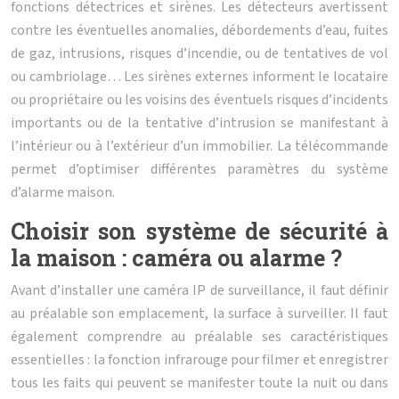
fonctions détectrices et sirènes. Les détecteurs avertissent
contre les éventuelles anomalies, débordements d’eau, fuites
de gaz, intrusions, risques d’incendie, ou de tentatives de vol
ou cambriolage… Les sirènes externes informent le locataire
ou propriétaire ou les voisins des éventuels risques d’incidents
importants ou de la tentative d’intrusion se manifestant à
l’intérieur ou à l’extérieur d’un immobilier. La télécommande
permet d’optimiser différentes paramètres du système
d’alarme maison.
Choisir son système de sécurité à
la maison : caméra ou alarme ?
Avant d’installer une caméra IP de surveillance, il faut définir
au préalable son emplacement, la surface à surveiller. Il faut
également comprendre au préalable ses caractéristiques
essentielles : la fonction infrarouge pour filmer et enregistrer
tous les faits qui peuvent se manifester toute la nuit ou dans