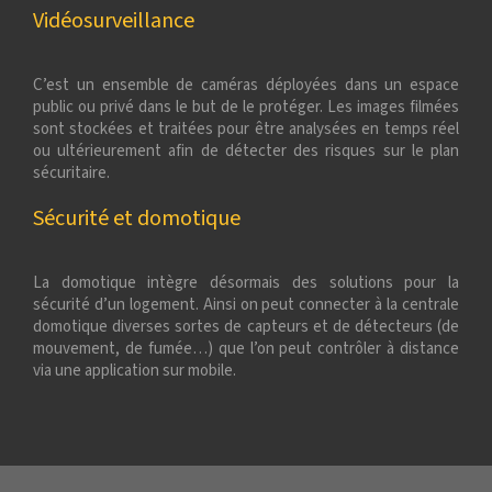
Vidéosurveillance
C’est un ensemble de caméras déployées dans un espace
public ou privé dans le but de le protéger. Les images filmées
sont stockées et traitées pour être analysées en temps réel
ou ultérieurement afin de détecter des risques sur le plan
sécuritaire.
Sécurité et domotique
La domotique intègre désormais des solutions pour la
sécurité d’un logement. Ainsi on peut connecter à la centrale
domotique diverses sortes de capteurs et de détecteurs (de
mouvement, de fumée…) que l’on peut contrôler à distance
via une application sur mobile.