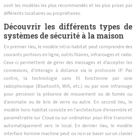
sont les modèles les plus recommandés et les plus prises par
différents locataires ou propriétaires.
Découvrir les différents types de
systèmes de sécurité à la maison
En premier lieu, le modèle intra-habitat peut comprendre des
courants porteurs en ligne, outils filaires, infrarouges et radio.
Ceux-ci permettent de gérer des messages et d’accepter les
connexions, d’interagir à distance via le protocole IP. Par
contre, la technologie sans fil fonctionne par voie
radiophonique (Bluetooth, Wifi, etc.) ou par voie infrarouge
pour percevoir la présence de mouvement ou de fumée ou
d’anomalie ou de bris de verre ou autre. En second lieu, le
modèle hors-habitat consiste en l’architecture d’ensemble et
paramétrable sur Cloud ou sur ordinateur pour être transmis
automatiquement vers le local. En dernier lieu, le modèle
interface homme machine peut ou non se baser sur un clavier