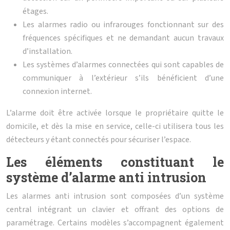
étages.
Les alarmes radio ou infrarouges fonctionnant sur des
fréquences spécifiques et ne demandant aucun travaux
d’installation.
Les systèmes d’alarmes connectées qui sont capables de
communiquer à l’extérieur s’ils bénéficient d’une
connexion internet.
L’alarme doit être activée lorsque le propriétaire quitte le
domicile, et dès la mise en service, celle-ci utilisera tous les
détecteurs y étant connectés pour sécuriser l’espace.
Les éléments constituant le
système d’alarme anti intrusion
Les alarmes anti intrusion sont composées d’un système
central intégrant un clavier et offrant des options de
paramétrage. Certains modèles s’accompagnent également