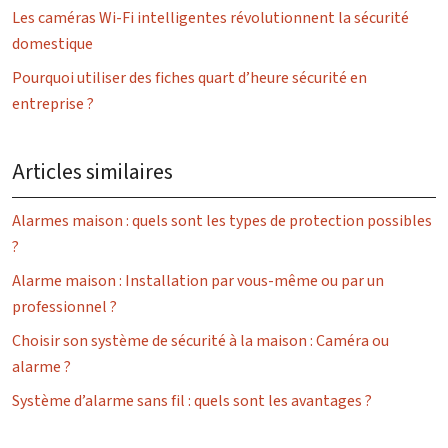
Les caméras Wi-Fi intelligentes révolutionnent la sécurité
domestique
Pourquoi utiliser des fiches quart d’heure sécurité en
entreprise ?
Articles similaires
Alarmes maison : quels sont les types de protection possibles
?
Alarme maison : Installation par vous-même ou par un
professionnel ?
Choisir son système de sécurité à la maison : Caméra ou
alarme ?
Système d’alarme sans fil : quels sont les avantages ?