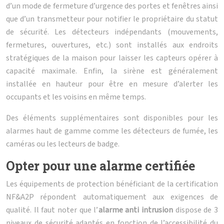
d’un mode de fermeture d’urgence des portes et fenêtres ainsi
que d’un transmetteur pour notifier le propriétaire du statut
de sécurité. Les détecteurs indépendants (mouvements,
fermetures, ouvertures, etc.) sont installés aux endroits
stratégiques de la maison pour laisser les capteurs opérer à
capacité maximale. Enfin, la sirène est généralement
installée en hauteur pour être en mesure d’alerter les
occupants et les voisins en même temps.
Des éléments supplémentaires sont disponibles pour les
alarmes haut de gamme comme les détecteurs de fumée, les
caméras ou les lecteurs de badge.
Opter pour une alarme certifiée
Les équipements de protection bénéficiant de la certification
NF&A2P répondent automatiquement aux exigences de
qualité. Il faut noter que l’
alarme anti intrusion
dispose de 3
niveaux de sécurité adaptés en fonction de l’accessibilité du