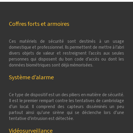
Coffres forts et armoires
Ces matériels de sécurité sont destinés à un usage
domestique et professionnel. Ils permettent de mettre à l’abri
divers objets de valeur et restreignent l’accès aux seules
personnes qui disposent du bon code d’accès ou dont les
données biométriques sont déjà mémorisées.
Système d’alarme
Ce type de dispositif est un des piliers en matière de sécurité.
Il est le premier rempart contre les tentatives de cambriolage
d’un local. Il comprend des capteurs disséminés un peu
partout ainsi qu’une sirène qui se déclenche lors d’une
tentative d’intrusion est détectée.
Vidéosurveillance