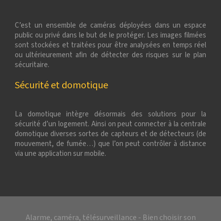
C’est un ensemble de caméras déployées dans un espace
public ou privé dans le but de le protéger. Les images filmées
sont stockées et traitées pour être analysées en temps réel
ou ultérieurement afin de détecter des risques sur le plan
sécuritaire.
Sécurité et domotique
La domotique intègre désormais des solutions pour la
sécurité d’un logement. Ainsi on peut connecter à la centrale
domotique diverses sortes de capteurs et de détecteurs (de
mouvement, de fumée…) que l’on peut contrôler à distance
via une application sur mobile.
Alarme, caméra, télésurveillance - Bien choisir son