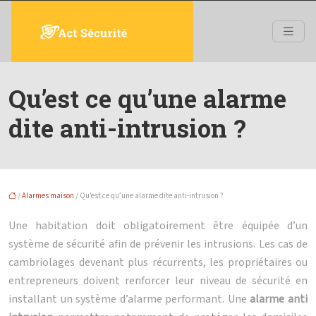
Qu’est ce qu’une alarme
dite anti-intrusion ?
/
Alarmes maison
/ Qu’est ce qu’une alarme dite anti-intrusion ?
Une habitation doit obligatoirement être équipée d’un
système de sécurité afin de prévenir les intrusions. Les cas de
cambriolages devenant plus récurrents, les propriétaires ou
entrepreneurs doivent renforcer leur niveau de sécurité en
installant un système d’alarme performant. Une
alarme anti