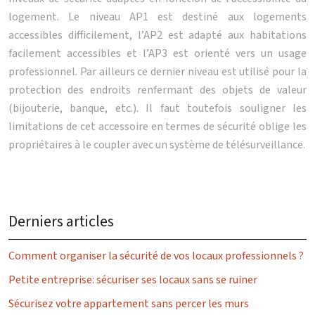
logement. Le niveau AP1 est destiné aux logements
accessibles difficilement, l’AP2 est adapté aux habitations
facilement accessibles et l’AP3 est orienté vers un usage
professionnel. Par ailleurs ce dernier niveau est utilisé pour la
protection des endroits renfermant des objets de valeur
(bijouterie, banque, etc.). Il faut toutefois souligner les
limitations de cet accessoire en termes de sécurité oblige les
propriétaires à le coupler avec un système de télésurveillance.
Derniers articles
Comment organiser la sécurité de vos locaux professionnels ?
Petite entreprise: sécuriser ses locaux sans se ruiner
Sécurisez votre appartement sans percer les murs